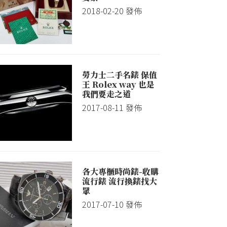
2018-02-20
發佈
勞力士二手名錶 保值
王 Rolex way 也是
我們要走之道
2017-08-11
發佈
各大專櫃時尚錶-收購
流行錶 流行換錶找大
眾
2017-07-10
發佈