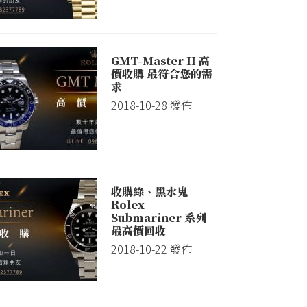
GMT-Master II 高
價收購 最符合您的需
求
2018-10-28
發佈
收購綠、黑水鬼
Rolex
Submariner 系列
最高價回收
2018-10-22
發佈