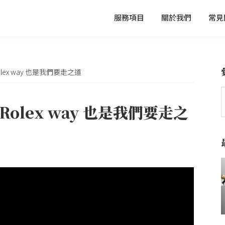
服務項目
關於我們
常見
ex way 也是我們要走之道
olex way 也是我們要走之