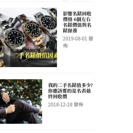
影響名錶回收
價格 6個左右
名錶價值與名
錶保養
2019-08-01
發
佈
我的二手名錶值多少?
你應該要的是名表最
終回收價
2018-12-28
發佈