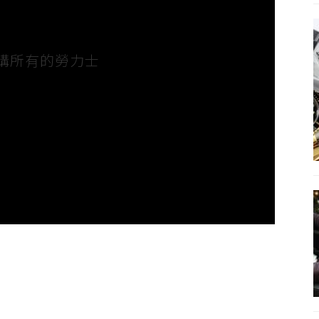
購所有的勞力士