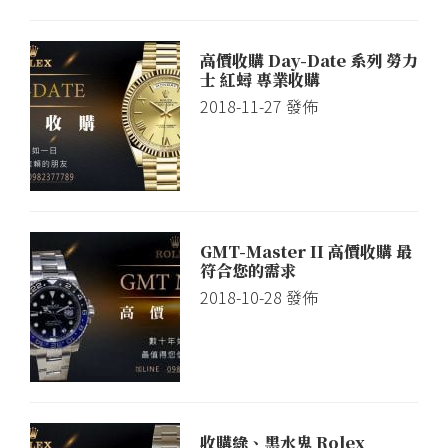
高價收購 Day-Date 系列 勞力
士 紅蟳 專業收購
2018-11-27
發佈
GMT-Master II 高價收購 最
符合您的需求
2018-10-28
發佈
收購綠、黑水鬼 Rolex