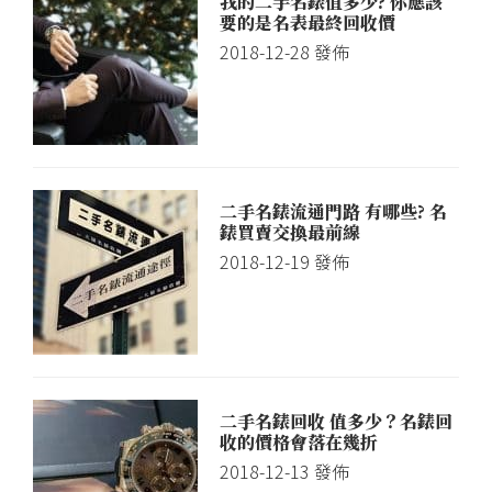
我的二手名錶值多少? 你應該
要的是名表最終回收價
2018-12-28
發佈
二手名錶流通門路 有哪些? 名
錶買賣交換最前線
2018-12-19
發佈
二手名錶回收 值多少？名錶回
收的價格會落在幾折
2018-12-13
發佈