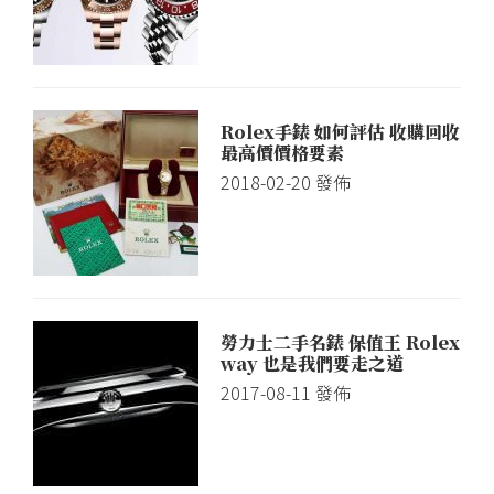
Rolex手錶 如何評估 收購回收
最高價價格要素
2018-02-20
發佈
勞力士二手名錶 保值王 Rolex
way 也是我們要走之道
2017-08-11
發佈