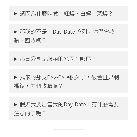
請問為什麼叫做：紅蟳、白蟳、菜蟳？
那我的不是：Day-Date 系列，你們會收
購、回收嗎？
那貴公司是服務的地區在哪區？
我家的那支Day-Date很久了，破舊且只剩
裸錶，你們收購嗎？
假如我要出售我的Day-Date，有什麼需要
注意的事呢？