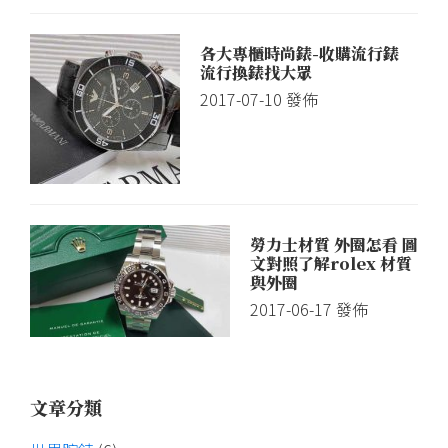
各大專櫃時尚錶-收購流行錶
流行換錶找大眾
2017-07-10
發佈
勞力士材質 外圈怎看 圖
文對照了解rolex 材質
與外圈
2017-06-17
發佈
文章分類