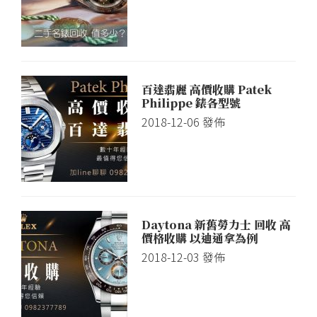
百達翡麗 高價收購 Patek
Philippe 錶各型號
2018-12-06
發佈
Daytona 新舊勞力士 回收 高
價格收購 以迪通拿為例
2018-12-03
發佈