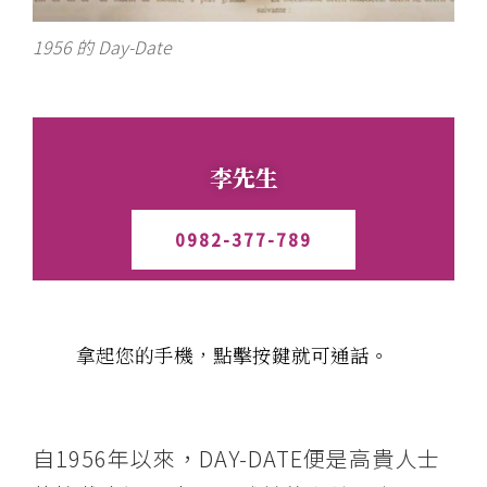
1956 的 Day-Date
李先生
0982-377-789
拿起您的手機，點擊按鍵就可通話。
自1956年以來，DAY-DATE便是高貴人士