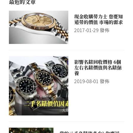
最近的文章
現金收購勞力士 您要知
道勞的價值 市場的需求
2017-01-29
發佈
影響名錶回收價格 6個
左右名錶價值與名錶保
養
2019-08-01
發佈