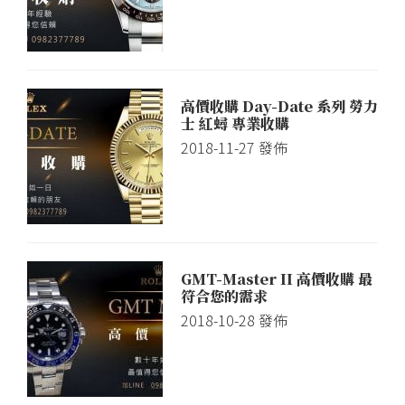
高價收購 Day-Date 系列 勞力
士 紅蟳 專業收購
2018-11-27
發佈
GMT-Master II 高價收購 最
符合您的需求
2018-10-28
發佈