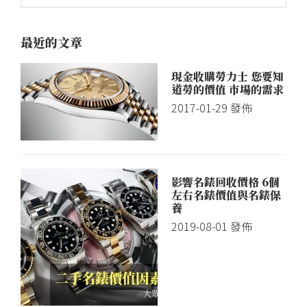
最近的文章
現金收購勞力士 您要知
道勞的價值 市場的需求
2017-01-29
發佈
影響名錶回收價格 6個
左右名錶價值與名錶保
養
2019-08-01
發佈