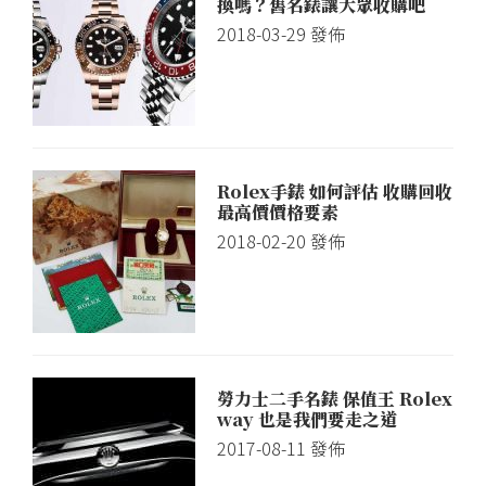
換嗎？舊名錶讓大眾收購吧
2018-03-29
發佈
Rolex手錶 如何評估 收購回收
最高價價格要素
2018-02-20
發佈
勞力士二手名錶 保值王 Rolex
way 也是我們要走之道
2017-08-11
發佈