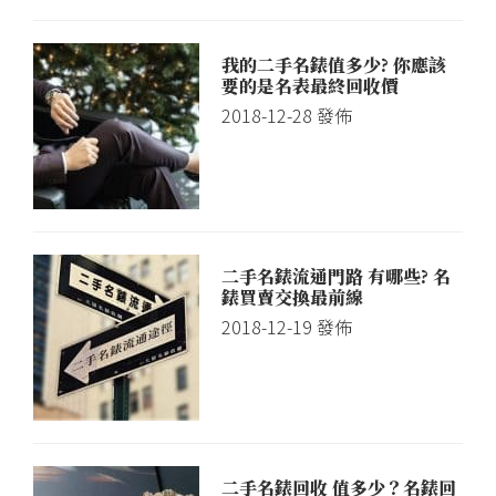
我的二手名錶值多少? 你應該
要的是名表最終回收價
2018-12-28
發佈
二手名錶流通門路 有哪些? 名
錶買賣交換最前線
2018-12-19
發佈
二手名錶回收 值多少？名錶回