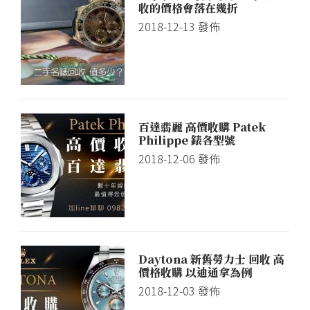
收的價格會落在幾折
2018-12-13
發佈
百達翡麗 高價收購 Patek
Philippe 錶各型號
2018-12-06
發佈
Daytona 新舊勞力士 回收 高
價格收購 以迪通拿為例
2018-12-03
發佈