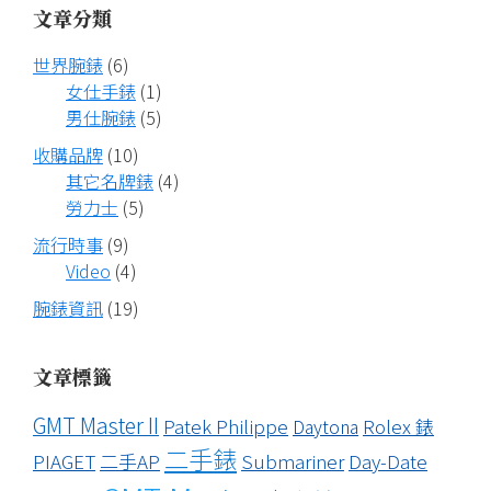
文章分類
世界腕錶
(6)
女仕手錶
(1)
男仕腕錶
(5)
收購品牌
(10)
其它名牌錶
(4)
勞力士
(5)
流行時事
(9)
Video
(4)
腕錶資訊
(19)
文章標籤
GMT Master II
Patek Philippe
Rolex 錶
Daytona
二手錶
PIAGET
二手AP
Submariner
Day-Date