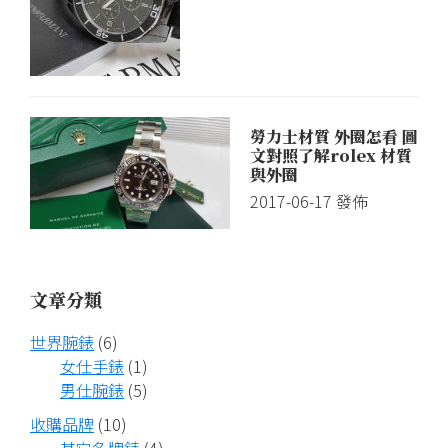
勞力士材質 外圈怎看 圖
文對照了解rolex 材質
與外圈
2017-06-17
發佈
文章分類
世界腕錶
(6)
女仕手錶
(1)
男仕腕錶
(5)
收購品牌
(10)