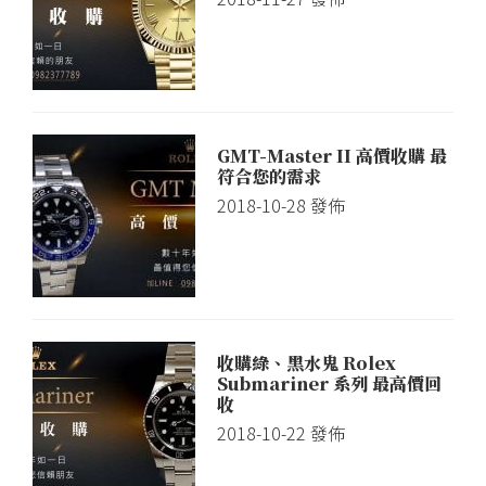
GMT-Master II 高價收購 最
符合您的需求
2018-10-28
發佈
收購綠、黑水鬼 Rolex
Submariner 系列 最高價回
收
2018-10-22
發佈