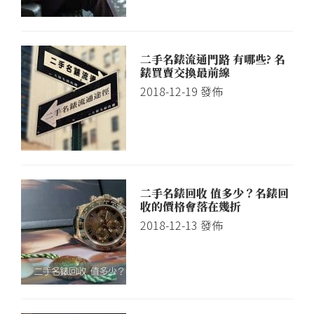
心
二手名錶流通門路 有哪些? 名
錶買賣交換最前線
2018-12-19
發佈
二手名錶回收 值多少？名錶回
收的價格會落在幾折
2018-12-13
發佈