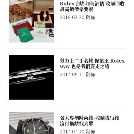
Rolex手錶 如何評估 收購回收
最高價價格要素
2018-02-20
發佈
勞力士二手名錶 保值王 Rolex
way 也是我們要走之道
2017-08-11
發佈
各大專櫃時尚錶-收購流行錶
流行換錶找大眾
2017-07-10
發佈