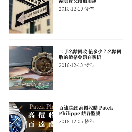
心
錶買賣交換最前線
2018-12-19
發佈
二手名錶回收 值多少？名錶回
收的價格會落在幾折
2018-12-13
發佈
百達翡麗 高價收購 Patek
Philippe 錶各型號
2018-12-06
發佈