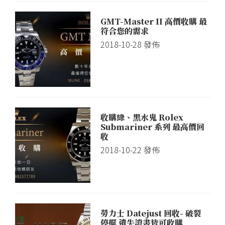
GMT-Master II 高價收購 最
符合您的需求
2018-10-28
發佈
收購綠、黑水鬼 Rolex
Submariner 系列 最高價回
收
2018-10-22
發佈
勞力士 Datejust 回收- 破裂
停擺 遺失證書皆可收購