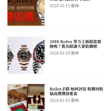
2018-10-15
發佈
2018 Rolex 勞力士新錶款想
換嗎？舊名錶讓大眾收購吧
2018-03-29
發佈
Rolex手錶 如何評估 收購回收
最高價價格要素
2018-02-20
發佈