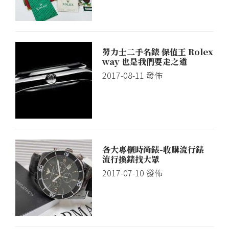
勞力士二手名錶 保值王 Rolex
way 也是我們要走之道
2017-08-11
發佈
各大專櫃時尚錶-收購流行錶
流行換錶找大眾
2017-07-10
發佈