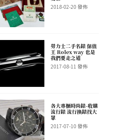
2018-02-20
發佈
勞力士二手名錶 保值
王 Rolex way 也是
我們要走之道
2017-08-11
發佈
各大專櫃時尚錶-收購
流行錶 流行換錶找大
眾
2017-07-10
發佈