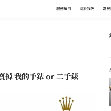
服務項目
關於我們
常見
掉 我的手錶 or 二手錶