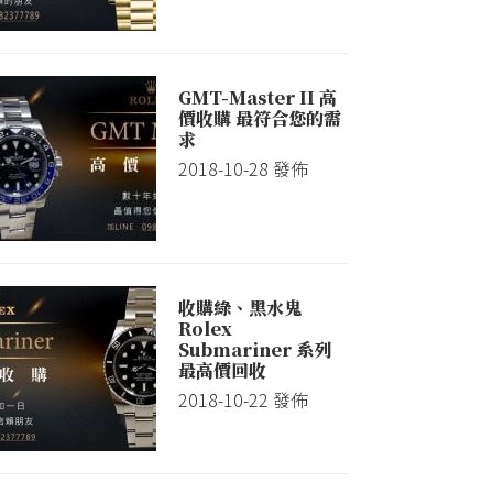
GMT-Master II 高
價收購 最符合您的需
求
2018-10-28
發佈
收購綠、黑水鬼
Rolex
Submariner 系列
最高價回收
2018-10-22
發佈