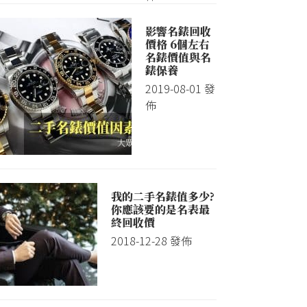
影響名錶回收
價格 6個左右
名錶價值與名
錶保養
2019-08-01
發
佈
我的二手名錶值多少?
你應該要的是名表最
終回收價
2018-12-28
發佈