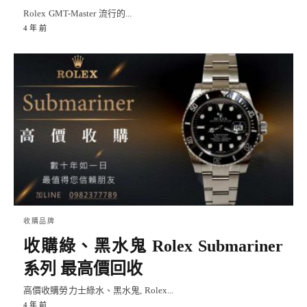
Rolex GMT-Master 流行的...
4 年 前
收購品牌
收購綠、黑水鬼 Rolex Submariner
系列 最高價回收
高價收購勞力士綠水、黑水鬼, Rolex...
4 年 前